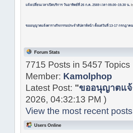
แจ้งเปลี่ยนเวลาเปิดบริการ วันอาทิตย์ที่ 26 ก.ค. 2569 เวลา 09.00–19.30 น.
b
ขออนุญาตแจ้งตารางกิจกรรมประจำสัปดาห์หน้า ตั้งแต่วันที่ 13-17 กรกฎาคม
Forum Stats
7715 Posts in 5457 Topics
Member:
Kamolphop
Latest Post:
"
ขออนุญาตแจ้
2026, 04:32:13 PM )
View the most recent posts
Users Online