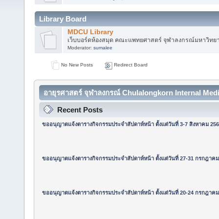
Library Board
MDCU Library
เว็บบอร์ดห้องสมุด คณะแพทยศาสตร์ จุฬาลงกรณ์มหาวิทยา
Moderator:
sumalee
No New Posts
Redirect Board
อายุรศาสตร์ จุฬาลงกรณ์ Chulalongkorn Internal Medi
Recent Posts
ขออนุญาตแจ้งตารางกิจกรรมประจำสัปดาห์หน้า ตั้งแต่วันที่ 3-7 สิงหาคม 256
ขออนุญาตแจ้งตารางกิจกรรมประจำสัปดาห์หน้า ตั้งแต่วันที่ 27-31 กรกฎาคม
ขออนุญาตแจ้งตารางกิจกรรมประจำสัปดาห์หน้า ตั้งแต่วันที่ 20-24 กรกฎาคม