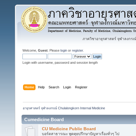
ภาควิชาอายุรศาสตร์ จุฬาลงกรณ์ม
Welcome,
Guest
. Please
login
or
register
.
Login with username, password and session length
Home
Help
Search
Login
Register
อายุรศาสตร์ จุฬาลงกรณ์ Chulalongkorn Internal Medicine
Cumedicine Board
CU Medicine Public Board
บอร์ดสาธารณะ พูดคุยปรึกษาปัญหาเรื่องทั่วๆ ไป