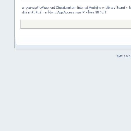
อายุรศาสตร์ จุฬาลงกรณ์ Chulalongkorn Internal Medicine
»
Library Board
»
M
ประชาสัมพันธ์ การใช้งาน App Access นอก IP ครั้งละ 90 วัน ‼️ 
SMF 2.0.6