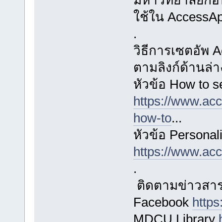
ใช้ใน AccessA
.
วิธีการเซตอัพ
ตามลิงก์ด้านล่าง
หัวข้อ How to s
https://www.acc
how-to
...
หัวข้อ Personal
https://www.acc
.
ติดตามข่าวสารแ
Facebook
http
MDCU Library