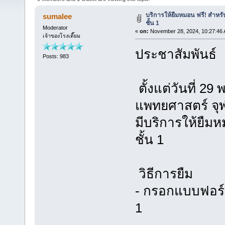
บริการให้ยืมหมอน ฟรี! สำหรั
sumalee
ชั้น 1
Moderator
«
on:
November 28, 2024, 10:27:46 
เจ้าของโรงเตี๊ยม
ประชาสัมพันธ์
Posts: 983
ตั้งแต่วันที่ 
แพทยศาสตร์ จุ
มีบริการให้ยืมห
ชั้น 1
วิธีการยืม
- กรอกแบบฟอร์ม
1