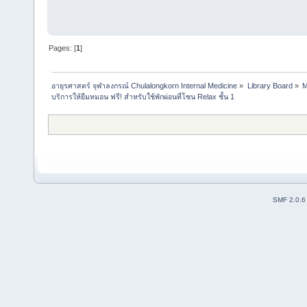
Pages: [
1
]
อายุรศาสตร์ จุฬาลงกรณ์ Chulalongkorn Internal Medicine
»
Library Board
»
M
บริการให้ยืมหมอน ฟรี! สำหรับใช้พักผ่อนที่โซน Relax ชั้น 1
SMF 2.0.6