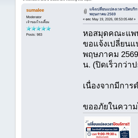
แจ้งเปลี่ยนแปลงเวลาเปิดบริกา
sumalee
พฤษภาคม 2569
Moderator
«
on:
May 19, 2026, 08:53:05 AM »
เจ้าของโรงเตี๊ยม
หอสมุดคณะแพทย
Posts: 983
ขอแจ้งเปลี่ยนแ
พฤษภาคม 2569 
น. (ปิดเร็วกว่าป
เนื่องจากมีกา
ขออภัยในความ