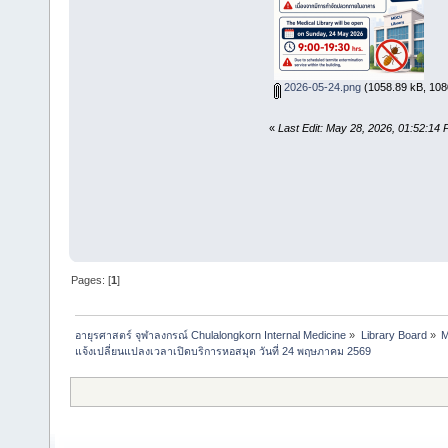
2026-05-24.png
(1058.89 kB, 108
«
Last Edit: May 28, 2026, 01:52:14
Pages: [
1
]
อายุรศาสตร์ จุฬาลงกรณ์ Chulalongkorn Internal Medicine
»
Library Board
»
M
แจ้งเปลี่ยนแปลงเวลาเปิดบริการหอสมุด วันที่ 24 พฤษภาคม 2569