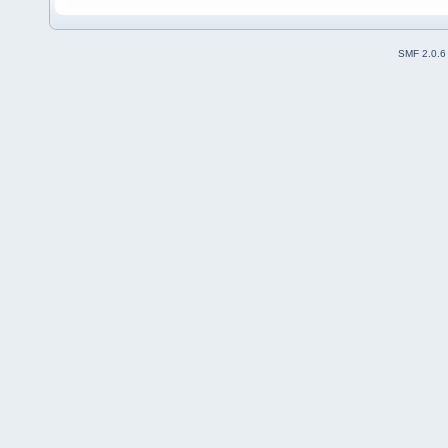
SMF 2.0.6