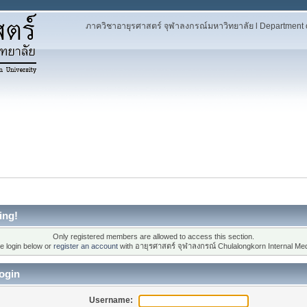
ภาควิชาอายุรศาสตร์ จุฬาลงกรณ์มหาวิทยาลัย l Department of
ing!
Only registered members are allowed to access this section.
e login below or
register an account
with อายุรศาสตร์ จุฬาลงกรณ์ Chulalongkorn Internal Med
ogin
Username: