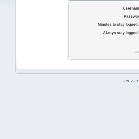
Usernam
Passwor
Minutes to stay logged 
Always stay logged 
Fo
SMF 2.0.6