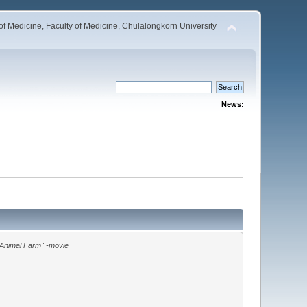
 Medicine, Faculty of Medicine, Chulalongkorn University
News:
"Animal Farm" -movie