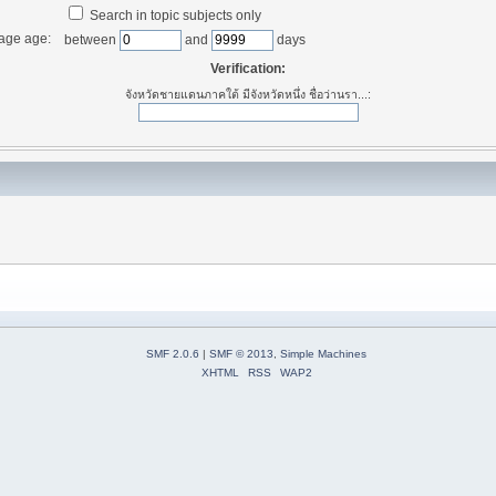
Search in topic subjects only
age age:
between
and
days
Verification:
จังหวัดชายแดนภาคใต้ มีจังหวัดหนึ่ง ชื่อว่านรา...:
SMF 2.0.6
|
SMF © 2013
,
Simple Machines
XHTML
RSS
WAP2